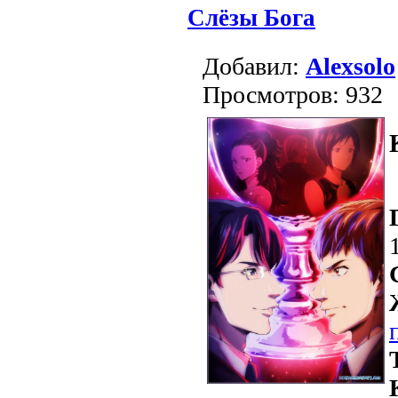
Слёзы Бога
Добавил:
Alexsolo
Просмотров: 932