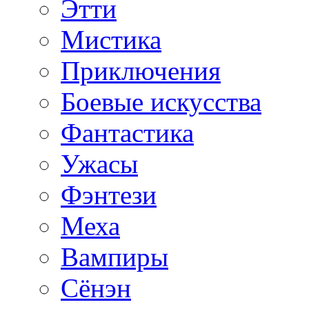
Этти
Мистика
Приключения
Боевые искусства
Фантастика
Ужасы
Фэнтези
Меха
Вампиры
Сёнэн