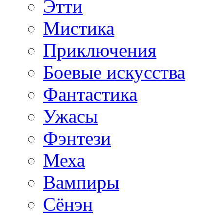
Этти
Мистика
Приключения
Боевые искусства
Фантастика
Ужасы
Фэнтези
Меха
Вампиры
Сёнэн