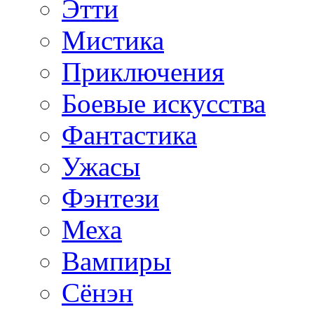
Этти
Мистика
Приключения
Боевые искусства
Фантастика
Ужасы
Фэнтези
Меха
Вампиры
Сёнэн