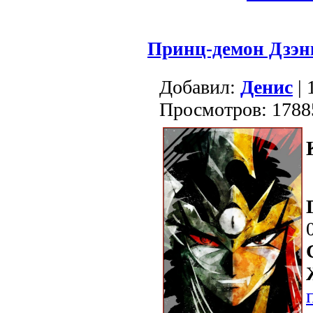
Принц-демон Дзэн
Добавил:
Денис
| 
Просмотров: 1788