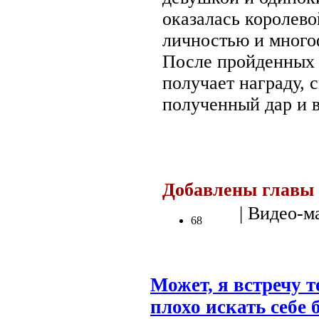
оказалась королево
личностью и много
После пройденных 
получает награду, 
полученный дар и 
Добавлены главы 
| Видео-м
68
Может, я встречу т
плохо искать себе