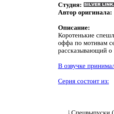
Студия:
Автор оригинала:
Описание:
Коротенькие спешл
оффа по мотивам се
рассказывающий о
В озвучке принимал
Серия состоит из:
| Спецвыпуски (