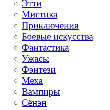
Этти
Мистика
Приключения
Боевые искусства
Фантастика
Ужасы
Фэнтези
Меха
Вампиры
Сёнэн