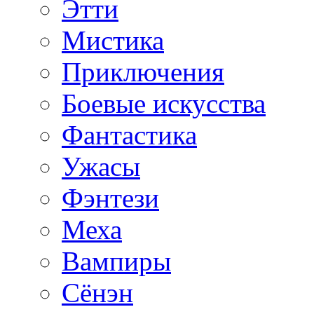
Этти
Мистика
Приключения
Боевые искусства
Фантастика
Ужасы
Фэнтези
Меха
Вампиры
Сёнэн