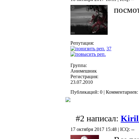
посмо
Репутация:
37
Группа:
Анимешник
Регистрация:
23.07.2010
Публикаций: 0 | Комментариев: 
#2 написал:
Kiri
17 октября 2017 15:48 | ICQ: --