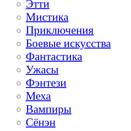
Этти
Мистика
Приключения
Боевые искусства
Фантастика
Ужасы
Фэнтези
Меха
Вампиры
Сёнэн