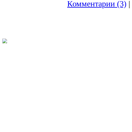
Комментарии (3)
|