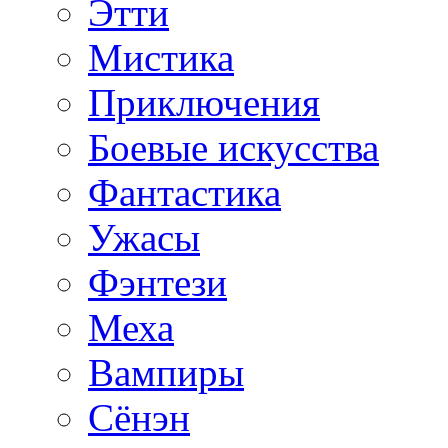
Этти
Мистика
Приключения
Боевые искусства
Фантастика
Ужасы
Фэнтези
Меха
Вампиры
Сёнэн