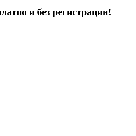
латно и без регистрации!