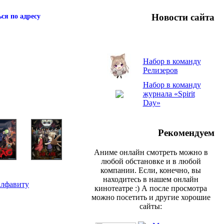
Новости сайта
ся по адресу
Набор в команду
Релизеров
Набор в команду
журнала «Spirit
Day»
Рекомендуем
Аниме онлайн смотреть можно в
любой обстановке и в любой
компании. Если, конечно, вы
находитесь в нашем онлайн
алфавиту
кинотеатре :) А после просмотра
можно посетить и другие хорошие
сайты: