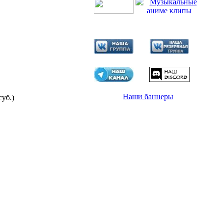
Наши баннеры
суб.)