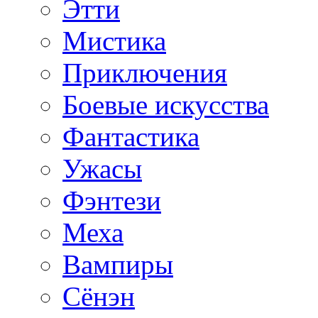
Этти
Мистика
Приключения
Боевые искусства
Фантастика
Ужасы
Фэнтези
Меха
Вампиры
Сёнэн