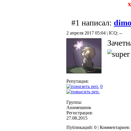
х
#1 написал:
dimo
2 апреля 2017 05:04 | ICQ: --
Зачет
Репутация:
0
Группа:
Анимешник
Регистрация:
27.08.2015
Публикаций: 0 | Комментариев: 