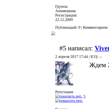
Группа:
Анимешник
Регистрация:
22.12.2009
Публикаций: 0 | Комментариев: 
#5 написал:
Vive
2 апреля 2017 17:44 | ICQ: --
Ждем 2
Репутация:
5