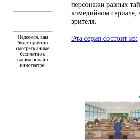
персонажи разных тай
комедийном сериале, 
зрителя.
Эта серия состоит из:
Надеемся, вам
будет приятно
смотреть аниме
бесплатно в
нашем онлайн
кинотеатре!
.