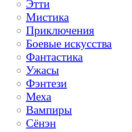
Этти
Мистика
Приключения
Боевые искусства
Фантастика
Ужасы
Фэнтези
Меха
Вампиры
Сёнэн