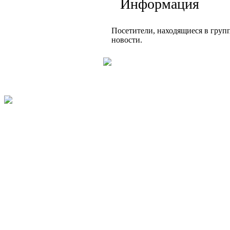
Информация
Посетители, находящиеся в груп
новости.