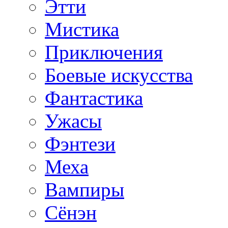
Этти
Мистика
Приключения
Боевые искусства
Фантастика
Ужасы
Фэнтези
Меха
Вампиры
Сёнэн