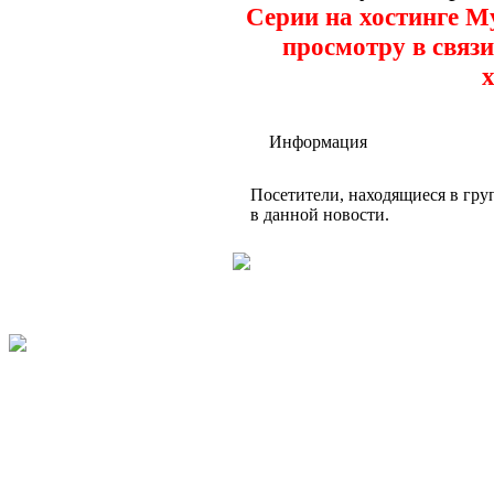
Серии на хостинге M
просмотру в связи
х
Информация
Посетители, находящиеся в гр
в данной новости.