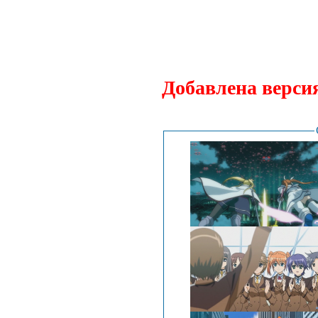
Добавлена версия