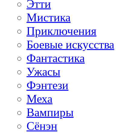
Этти
Мистика
Приключения
Боевые искусства
Фантастика
Ужасы
Фэнтези
Меха
Вампиры
Сёнэн