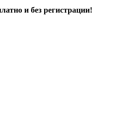
латно и без регистрации!