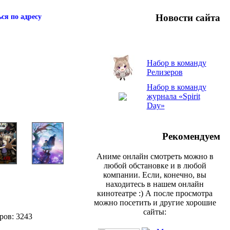
Новости сайта
ся по адресу
Набор в команду
Релизеров
Набор в команду
журнала «Spirit
Day»
Рекомендуем
Аниме онлайн смотреть можно в
любой обстановке и в любой
компании. Если, конечно, вы
находитесь в нашем онлайн
кинотеатре :) А после просмотра
можно посетить и другие хорошие
сайты:
ров: 3243