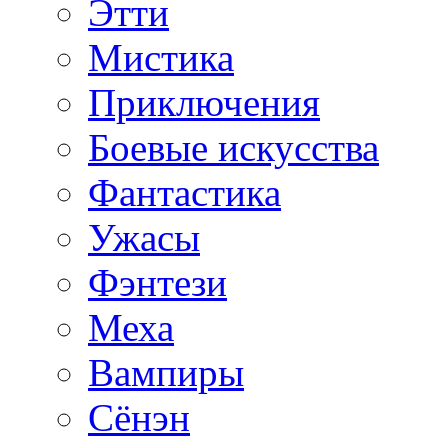
Этти
Мистика
Приключения
Боевые искусства
Фантастика
Ужасы
Фэнтези
Меха
Вампиры
Сёнэн