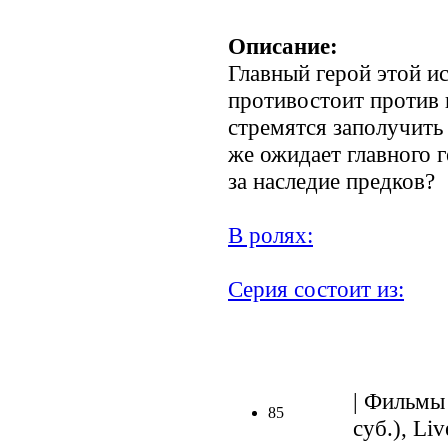
Описание:
Главный герой этой 
противостоит против 
стремятся заполучить
же ожидает главного г
за наследие предков?
В ролях:
Серия состоит из:
| Фильмы 
85
суб.), Liv