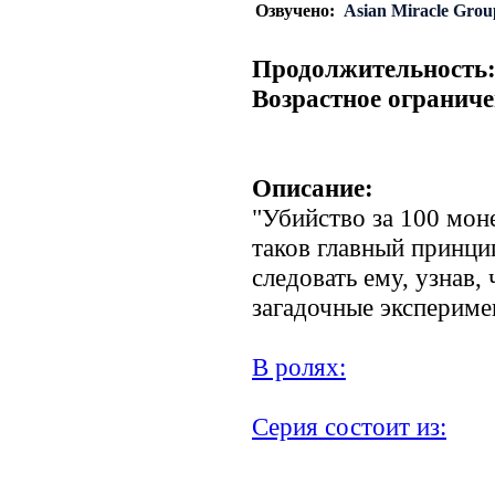
Озвучено:
Asian Miracle Grou
Продолжительность
Возрастное ограниче
Описание:
"Убийство за 100 моне
таков главный принци
следовать ему, узнав,
загадочные экспериме
В ролях:
Серия состоит из: