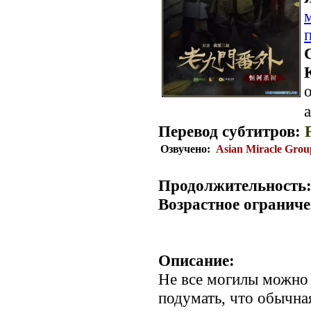
о
a
Перевод субтитров:
Озвучено:
Asian Miracle Grou
Продолжительность
Возрастное ограниче
Описание:
Не все могилы можно 
подумать, что обычна