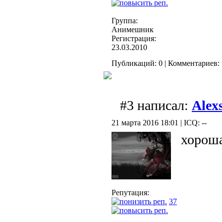
Группа:
Анимешник
Регистрация:
23.03.2010
Публикаций: 0 | Комментариев: 
#3 написал:
Alex
21 марта 2016 18:01 | ICQ: --
хорош
Репутация:
37