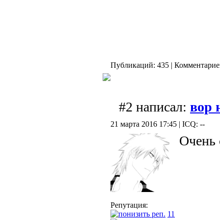
Публикаций: 435 | Комментариев
#2 написал:
вор 
21 марта 2016 17:45 | ICQ: --
Очень
Репутация:
11