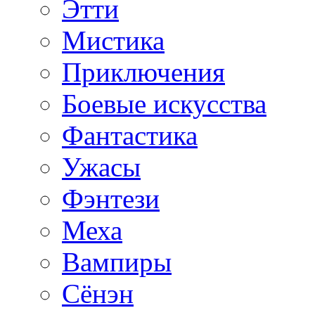
Этти
Мистика
Приключения
Боевые искусства
Фантастика
Ужасы
Фэнтези
Меха
Вампиры
Сёнэн