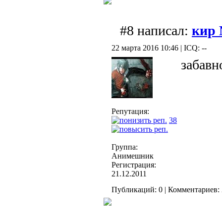
#8 написал:
кир
22 марта 2016 10:46 | ICQ: --
забавно
Репутация:
38
Группа:
Анимешник
Регистрация:
21.12.2011
Публикаций: 0 | Комментариев: 