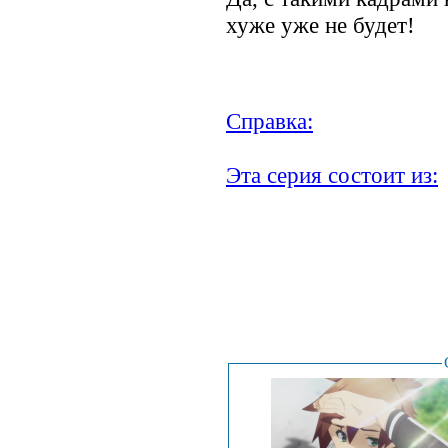
хуже уже не будет!
Справка:
Эта серия состоит из:
.