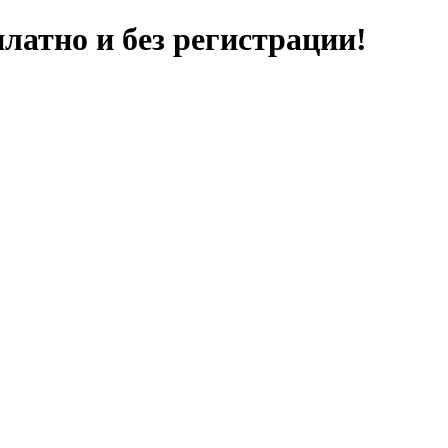
латно и без регистрации!