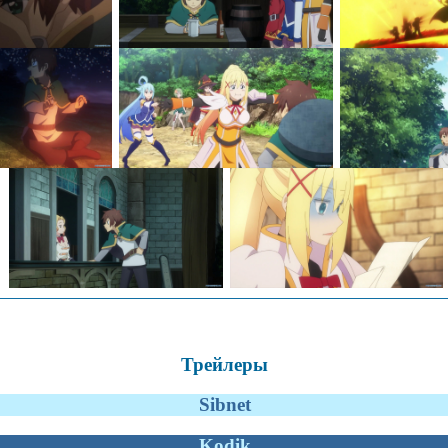
Трейлеры
Sibnet
Kodik