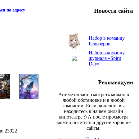
Новости сайта
ся по адресу
Набор в команду
Релизеров
Набор в команду
журнала «Spirit
Day»
Рекомендуем
Аниме онлайн смотреть можно в
любой обстановке и в любой
компании. Если, конечно, вы
находитесь в нашем онлайн
кинотеатре :) А после просмотра
можно посетить и другие хорошие
сайты:
в: 23922