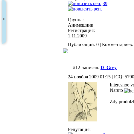
39
Группа:
Анимешник
Регистрация:
1.11.2009
Публикаций: 0 | Комментариев: 
#12 написал:
D_Grey
24 ноября 2009 01:15 | ICQ: 579
Interesnoe v
Naruto
Zdy prodolz
Репутация: