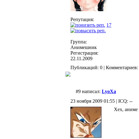
Репутация:
17
Группа:
Анимешник
Регистрация:
22.11.2009
Публикаций: 0 | Комментариев: 
#9 написал:
LyoXa
23 ноября 2009 01:55 | ICQ: --
Хех, аниме 