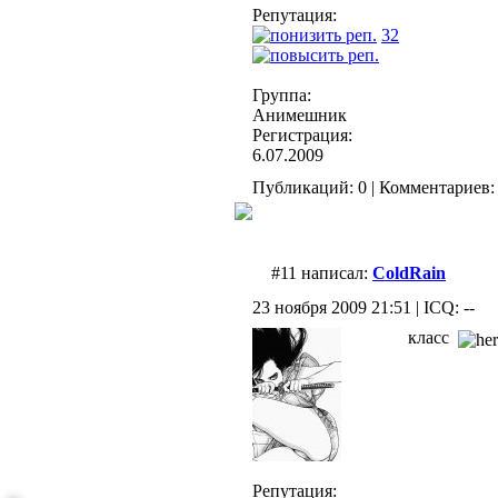
Репутация:
32
Группа:
Анимешник
Регистрация:
6.07.2009
Публикаций: 0 | Комментариев: 
#11 написал:
ColdRain
23 ноября 2009 21:51 | ICQ: --
класс
Репутация: