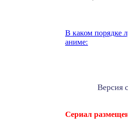
В каком порядке л
аниме:
Версия 
Сериал размещен