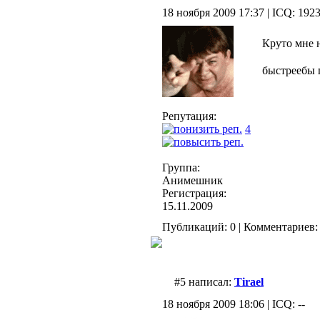
18 ноября 2009 17:37 | ICQ: 192
Круто мне 
быстреебы 
Репутация:
4
Группа:
Анимешник
Регистрация:
15.11.2009
Публикаций: 0 | Комментариев: 
#5 написал:
Tirael
18 ноября 2009 18:06 | ICQ: --