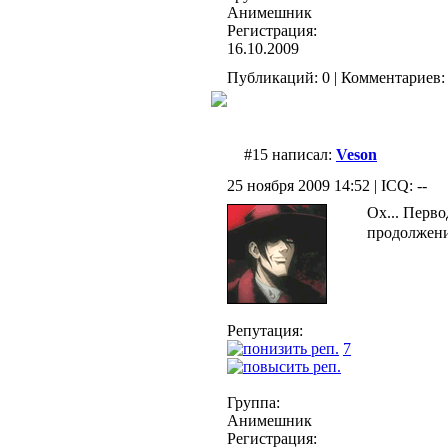
Анимешник
Регистрация:
16.10.2009
Публикаций: 0 | Комментариев: 
#15 написал:
Veson
25 ноября 2009 14:52 | ICQ: --
Ох... Перв
продолжен
Репутация:
7
Группа:
Анимешник
Регистрация: