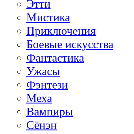
Этти
Мистика
Приключения
Боевые искусства
Фантастика
Ужасы
Фэнтези
Меха
Вампиры
Сёнэн