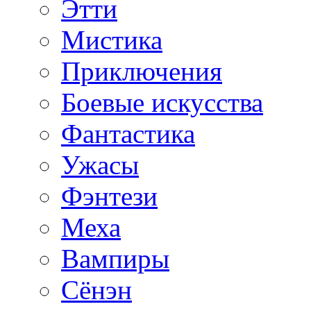
Этти
Мистика
Приключения
Боевые искусства
Фантастика
Ужасы
Фэнтези
Меха
Вампиры
Сёнэн