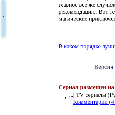
главное все же случи
рекомендацию. Вот те
магические приключе
В каком порядке лучш
Версия 
Сериал размещен на
| TV сериалы (Ру
17
Комментарии (4