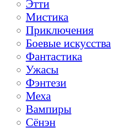
Этти
Мистика
Приключения
Боевые искусства
Фантастика
Ужасы
Фэнтези
Меха
Вампиры
Сёнэн