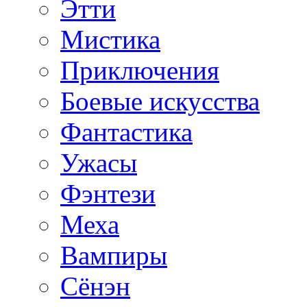
Этти
Мистика
Приключения
Боевые искусства
Фантастика
Ужасы
Фэнтези
Меха
Вампиры
Сёнэн