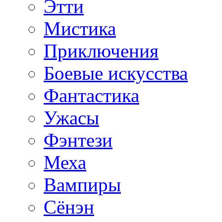
Этти
Мистика
Приключения
Боевые искусства
Фантастика
Ужасы
Фэнтези
Меха
Вампиры
Сёнэн