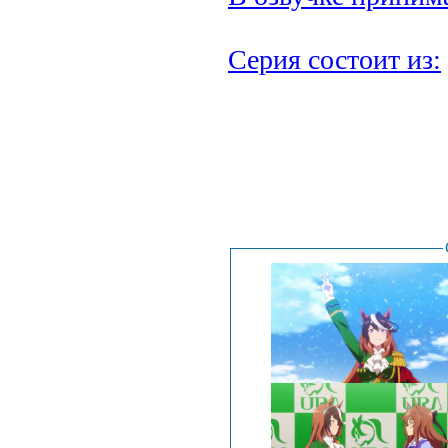
Серия состоит из:
.