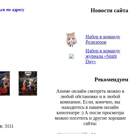
Новости сайта
ся по адресу
Набор в команду
Релизеров
Набор в команду
журнала «Spirit
Day»
Рекомендуем
Аниме онлайн смотреть можно в
любой обстановке и в любой
компании. Если, конечно, вы
находитесь в нашем онлайн
кинотеатре :) А после просмотра
можно посетить и другие хорошие
сайты:
в: 3111