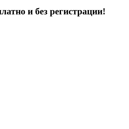
латно и без регистрации!