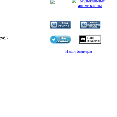
суб.)
Наши баннеры