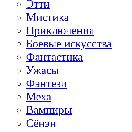
Этти
Мистика
Приключения
Боевые искусства
Фантастика
Ужасы
Фэнтези
Меха
Вампиры
Сёнэн