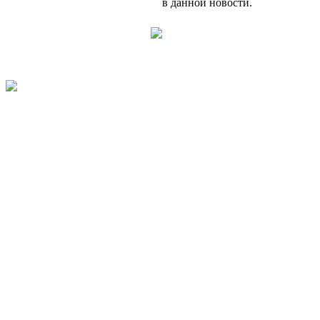
в данной новости.