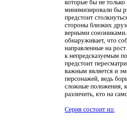
которые бы не только 
минимизировали бы ри
предстоит столкнуться
стороны близких друз
верными союзниками.
обнаруживает, что со
направленные на рост
к непредсказуемым по
предстоит пересматри
важным является и эм
персонажей, ведь борь
сложные положения, к
различить, кто на само
Серия состоит из: