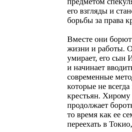
предметом спекул
его взгляды и ста
борьбы за права к
Вместе они борют
жизни и работы. О
умирает, его сын 
и начинает вводит
современные метод
которые не всегда
крестьян. Хирому 
продолжает бороть
то время как ее с
переехать в Токио