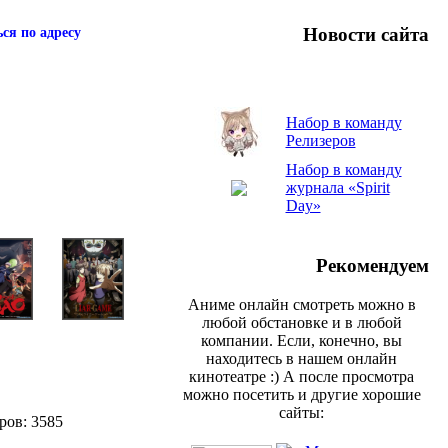
Новости сайта
ся по адресу
Набор в команду
Релизеров
Набор в команду
журнала «Spirit
Day»
Рекомендуем
Аниме онлайн смотреть можно в
любой обстановке и в любой
компании. Если, конечно, вы
находитесь в нашем онлайн
кинотеатре :) А после просмотра
можно посетить и другие хорошие
сайты:
ров: 3585