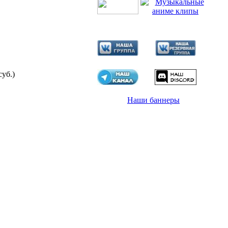
суб.)
Наши баннеры