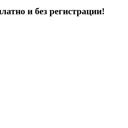
латно и без регистрации!