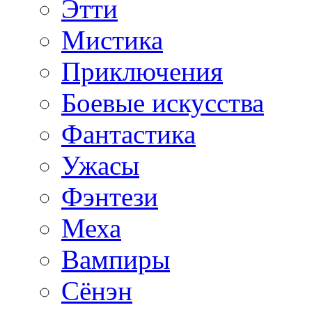
Этти
Мистика
Приключения
Боевые искусства
Фантастика
Ужасы
Фэнтези
Меха
Вампиры
Сёнэн