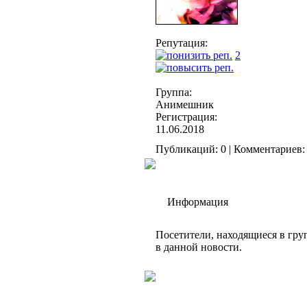
Репутация:
2
Группа:
Анимешник
Регистрация:
11.06.2018
Публикаций: 0 | Комментариев: 
Информация
Посетители, находящиеся в гр
в данной новости.