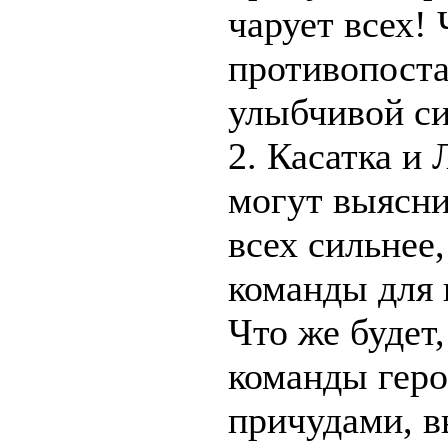
чарует всех! 
противопоста
улыбчивой си
2. Касатка и 
могут выяснит
всех сильнее
команды для 
Что же будет,
команды геро
причудами, в