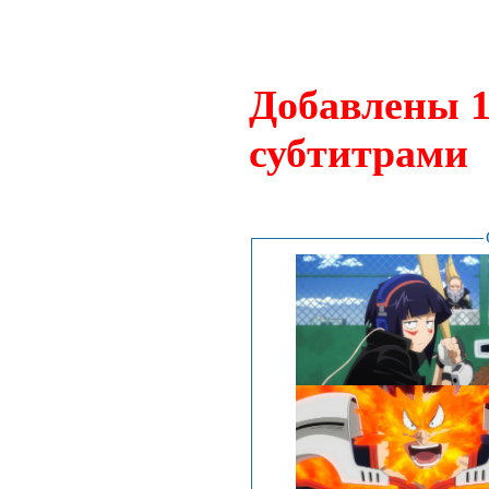
Добавлены 1
субтитрами