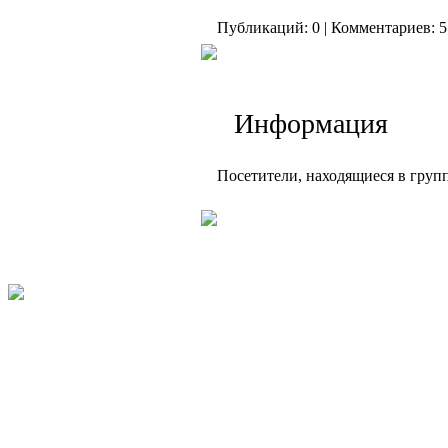
Публикаций: 0 | Комментариев: 5
Информация
Посетители, находящиеся в груп