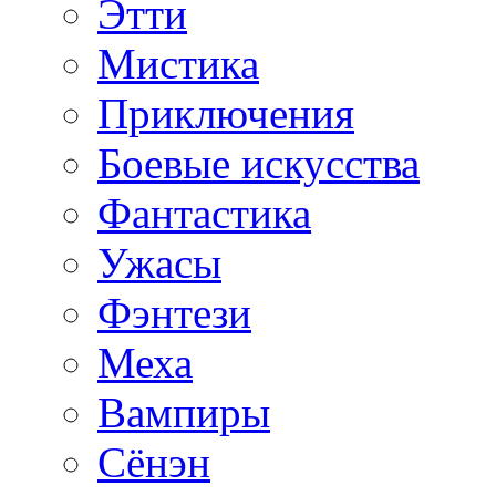
Этти
Мистика
Приключения
Боевые искусства
Фантастика
Ужасы
Фэнтези
Меха
Вампиры
Сёнэн