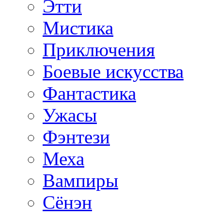
Этти
Мистика
Приключения
Боевые искусства
Фантастика
Ужасы
Фэнтези
Меха
Вампиры
Сёнэн