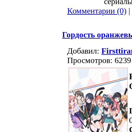
сериалы 
Комментарии (0)
|
Гордость оранжев
Добавил:
Firsttira
Просмотров: 6239