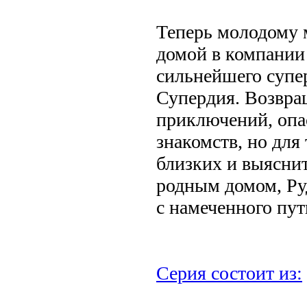
Теперь молодому 
домой в компании
сильнейшего супе
Супердия. Возвра
приключений, опа
знакомств, но для
близких и выяснит
родным домом, Руд
с намеченного пут
Серия состоит из: