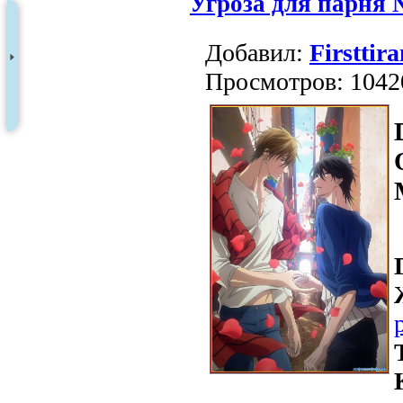
Угроза для парня
Добавил:
Firsttira
Просмотров: 1042