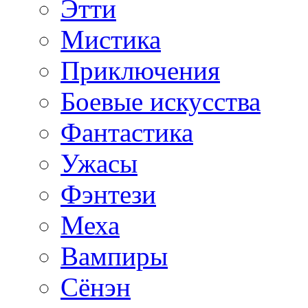
Этти
Мистика
Приключения
Боевые искусства
Фантастика
Ужасы
Фэнтези
Меха
Вампиры
Сёнэн