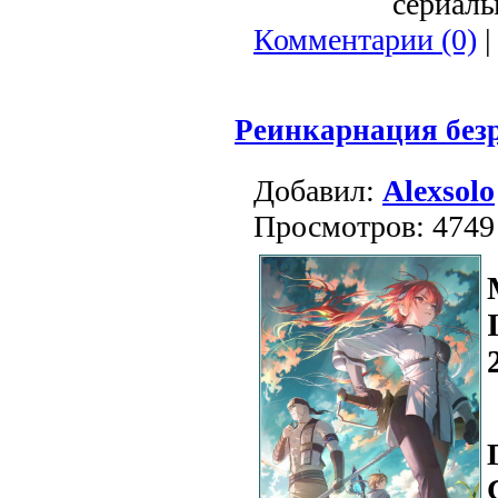
сериалы 
Комментарии (0)
|
Реинкарнация безра
Добавил:
Alexsolo
Просмотров: 4749