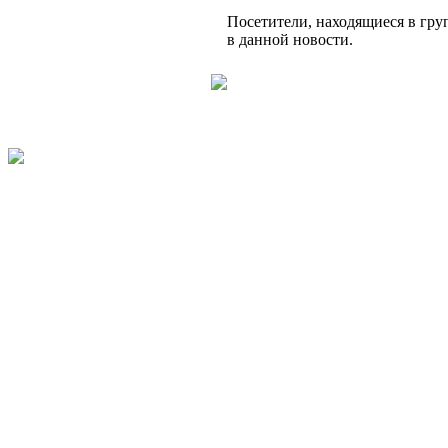
Посетители, находящиеся в гр
в данной новости.