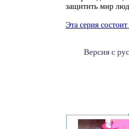
защитить мир люд
Эта серия состоит 
Версия с ру