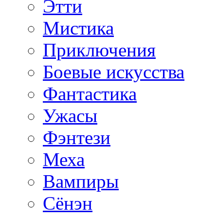
Этти
Мистика
Приключения
Боевые искусства
Фантастика
Ужасы
Фэнтези
Меха
Вампиры
Сёнэн