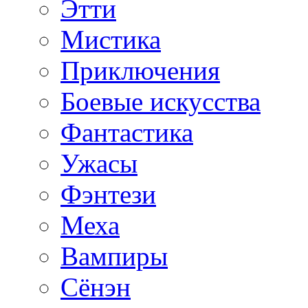
Этти
Мистика
Приключения
Боевые искусства
Фантастика
Ужасы
Фэнтези
Меха
Вампиры
Сёнэн