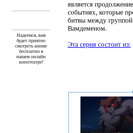
является продолжение
событиях, которые п
битвы между группой
Вамдеменом.
Надеемся, вам
будет приятно
Эта серия состоит из:
смотреть аниме
бесплатно в
нашем онлайн
кинотеатре!