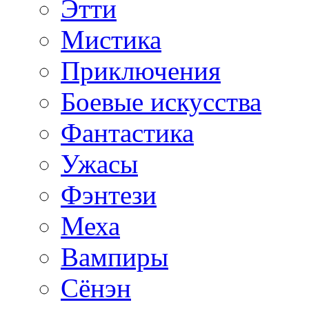
Этти
Мистика
Приключения
Боевые искусства
Фантастика
Ужасы
Фэнтези
Меха
Вампиры
Сёнэн