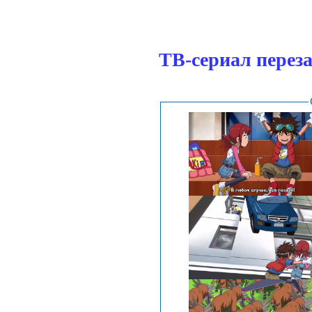
ТВ-сериал переза