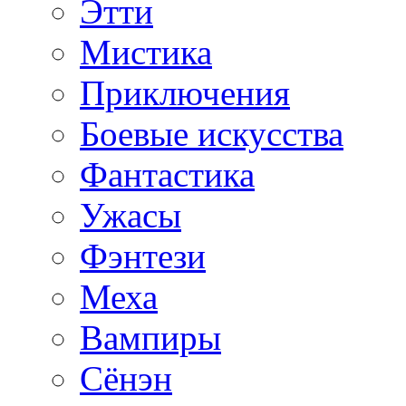
Этти
Мистика
Приключения
Боевые искусства
Фантастика
Ужасы
Фэнтези
Меха
Вампиры
Сёнэн