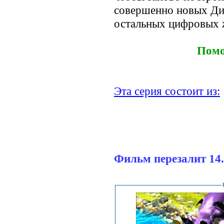
совершенно новых Диг
остальных цифровых 
Помо
Эта серия состоит из:
Фильм перезалит 14.