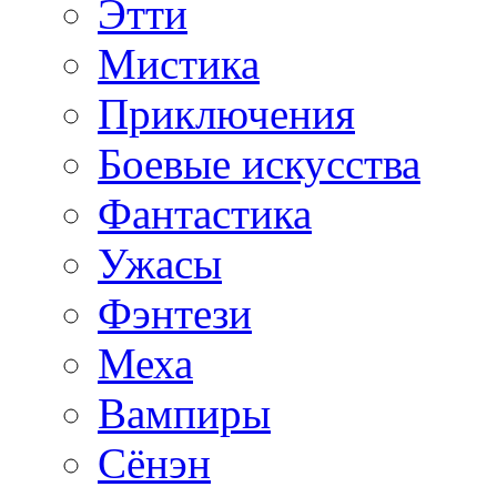
Этти
Мистика
Приключения
Боевые искусства
Фантастика
Ужасы
Фэнтези
Меха
Вампиры
Сёнэн