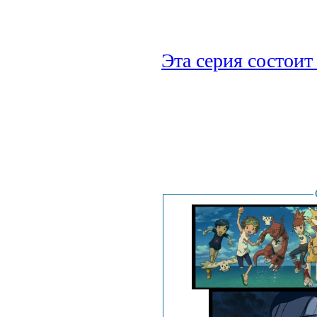
Эта серия состоит 