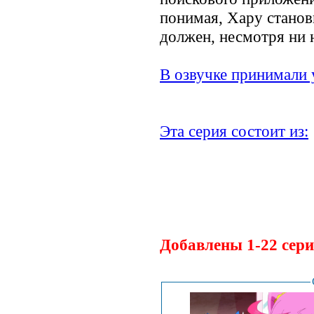
понимая, Хару станов
должен, несмотря ни 
В озвучке принимали 
Эта серия состоит из:
Добавлены 1-22 сери