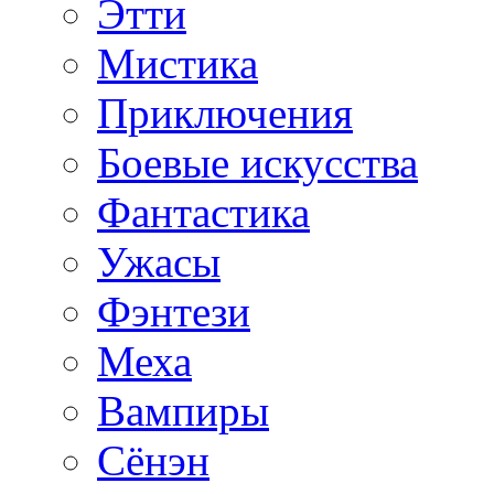
Этти
Мистика
Приключения
Боевые искусства
Фантастика
Ужасы
Фэнтези
Меха
Вампиры
Сёнэн