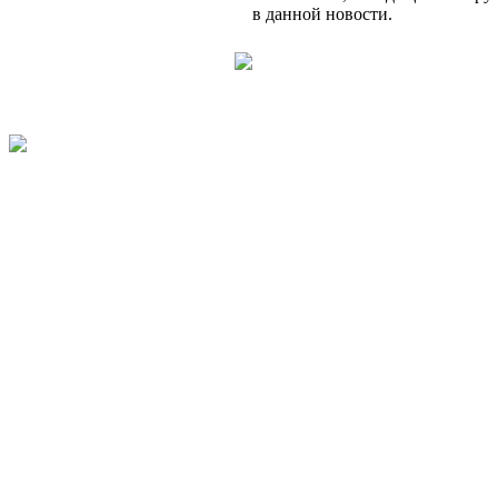
в данной новости.