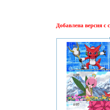
Добавлена версия с 