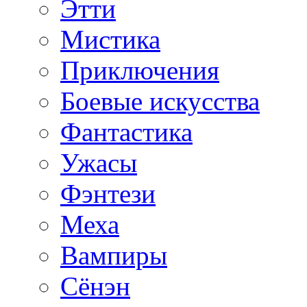
Этти
Мистика
Приключения
Боевые искусства
Фантастика
Ужасы
Фэнтези
Меха
Вампиры
Сёнэн