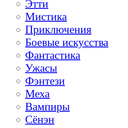
Этти
Мистика
Приключения
Боевые искусства
Фантастика
Ужасы
Фэнтези
Меха
Вампиры
Сёнэн