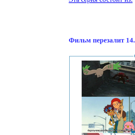
Фильм перезалит 14.