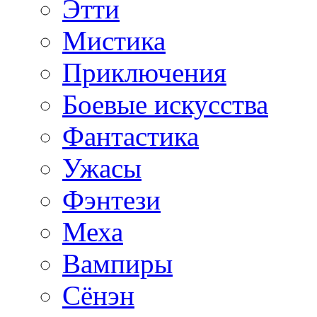
Этти
Мистика
Приключения
Боевые искусства
Фантастика
Ужасы
Фэнтези
Меха
Вампиры
Сёнэн