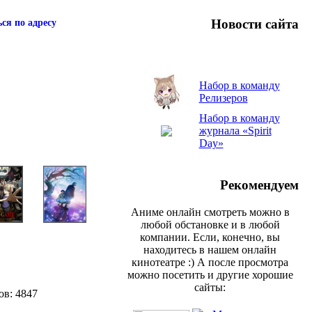
Новости сайта
ся по адресу
Набор в команду
Релизеров
Набор в команду
журнала «Spirit
Day»
Рекомендуем
Аниме онлайн смотреть можно в
любой обстановке и в любой
компании. Если, конечно, вы
находитесь в нашем онлайн
кинотеатре :) А после просмотра
можно посетить и другие хорошие
сайты:
ов: 4847