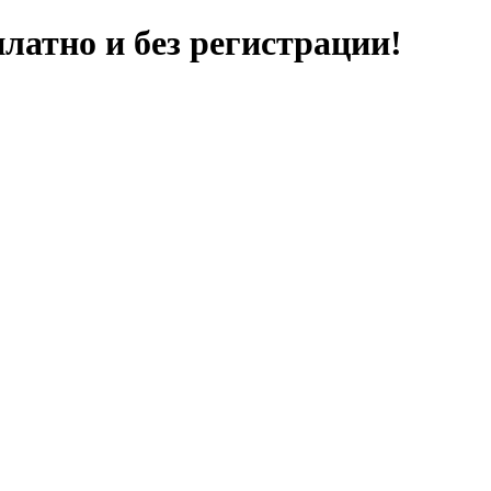
латно и без регистрации!