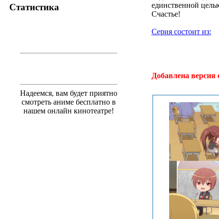
единственной целью
Статистика
Счастье!
Серия состоит из:
.
Добавлена версия 
Надеемся, вам будет приятно
смотреть аниме бесплатно в
нашем онлайн кинотеатре!