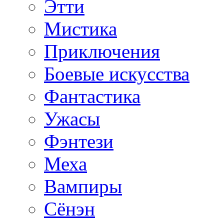
Этти
Мистика
Приключения
Боевые искусства
Фантастика
Ужасы
Фэнтези
Меха
Вампиры
Сёнэн