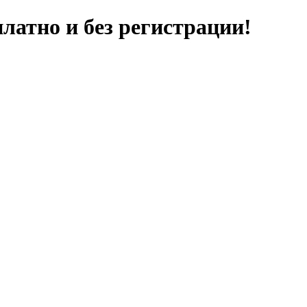
латно и без регистрации!