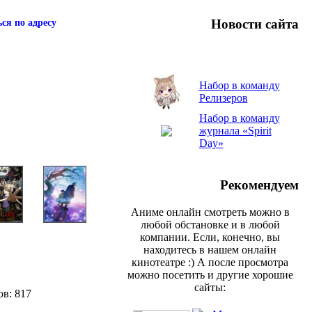
Новости сайта
ся по адресу
Набор в команду
Релизеров
Набор в команду
журнала «Spirit
Day»
Рекомендуем
Аниме онлайн смотреть можно в
любой обстановке и в любой
компании. Если, конечно, вы
находитесь в нашем онлайн
кинотеатре :) А после просмотра
можно посетить и другие хорошие
сайты:
ов: 817