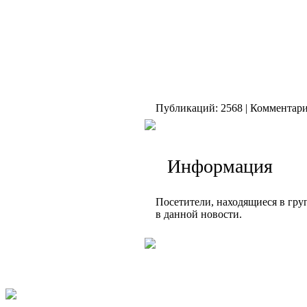
Публикаций: 2568 | Комментарие
Информация
Посетители, находящиеся в гр
в данной новости.