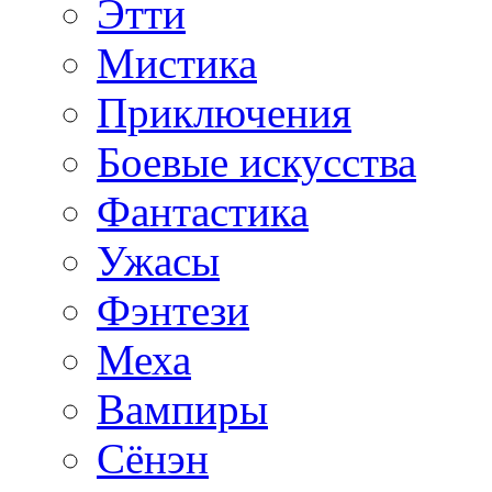
Этти
Мистика
Приключения
Боевые искусства
Фантастика
Ужасы
Фэнтези
Меха
Вампиры
Сёнэн