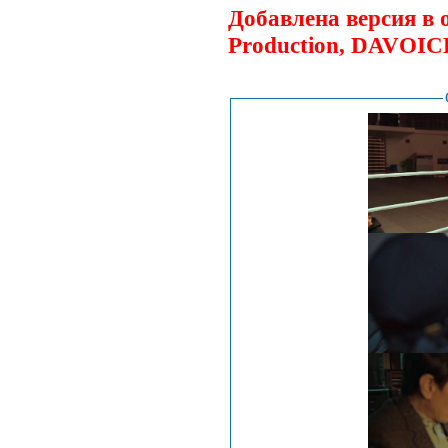
Добавлена версия в 
Production, DAVOIC