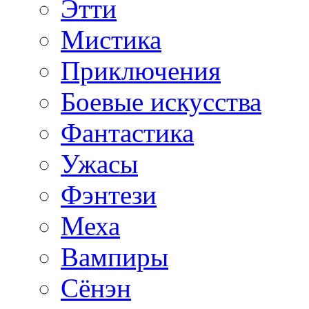
Этти
Мистика
Приключения
Боевые искусства
Фантастика
Ужасы
Фэнтези
Меха
Вампиры
Сёнэн