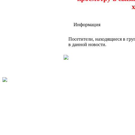
х
Информация
Посетители, находящиеся в гр
в данной новости.