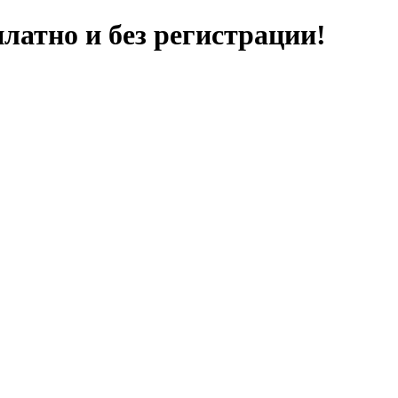
латно и без регистрации!