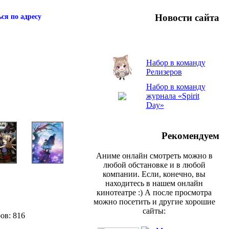
Новости сайта
ся по адресу
Набор в команду
Релизеров
Набор в команду
журнала «Spirit
Day»
Рекомендуем
Аниме онлайн смотреть можно в
любой обстановке и в любой
компании. Если, конечно, вы
находитесь в нашем онлайн
кинотеатре :) А после просмотра
можно посетить и другие хорошие
сайты:
ов: 816