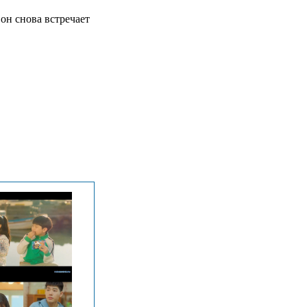
он снова встречает