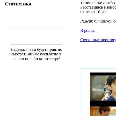
за несчастье своей 
Статистика
Расставшись в юнос
их через 10 лет.
Ремейк китайской д
В ролях:
Связанные произве
Надеемся, вам будет приятно
.
смотреть аниме бесплатно в
нашем онлайн кинотеатре!