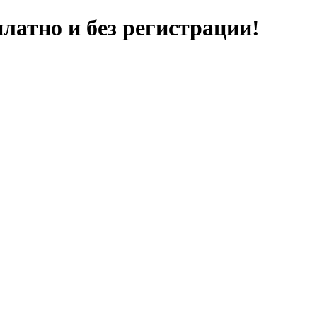
латно и без регистрации!