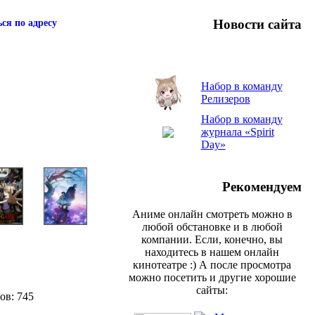
Новости сайта
ся по адресу
Набор в команду
Релизеров
Набор в команду
журнала «Spirit
Day»
Рекомендуем
Аниме онлайн смотреть можно в
любой обстановке и в любой
компании. Если, конечно, вы
находитесь в нашем онлайн
кинотеатре :) А после просмотра
можно посетить и другие хорошие
сайты:
ов: 745