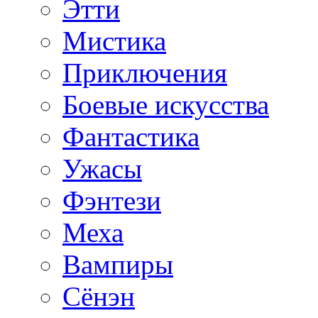
Этти
Мистика
Приключения
Боевые искусства
Фантастика
Ужасы
Фэнтези
Меха
Вампиры
Сёнэн