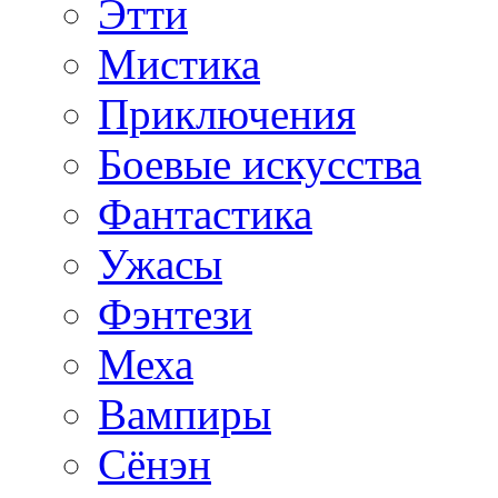
Этти
Мистика
Приключения
Боевые искусства
Фантастика
Ужасы
Фэнтези
Меха
Вампиры
Сёнэн