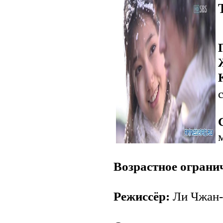
Возрастное ограни
Режиссёр:
Ли Чжан-