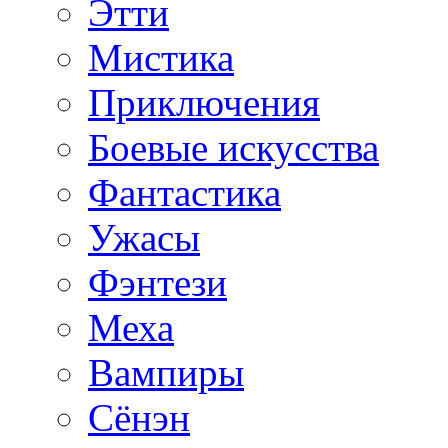
Этти
Мистика
Приключения
Боевые искусства
Фантастика
Ужасы
Фэнтези
Меха
Вампиры
Сёнэн