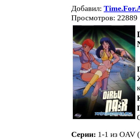
Добавил:
Time.For.
Просмотров: 22889
Серии:
1-1 из OAV (