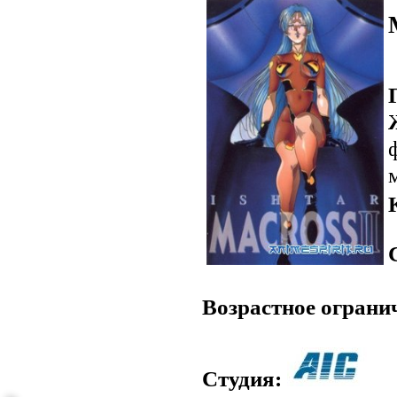
Возрастное ограни
Студия: