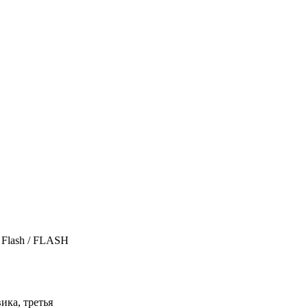
ика, третья