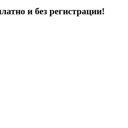
латно и без регистрации!