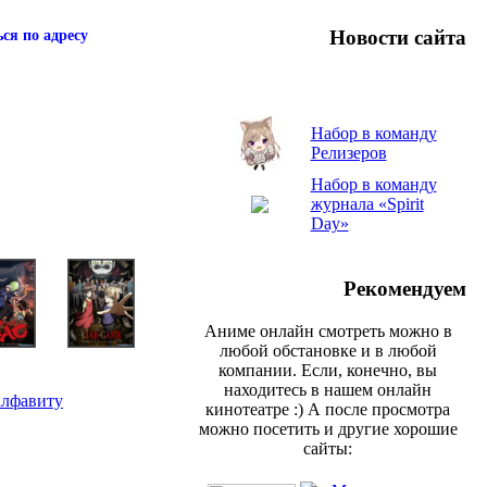
Новости сайта
ся по адресу
Набор в команду
Релизеров
Набор в команду
журнала «Spirit
Day»
Рекомендуем
Аниме онлайн смотреть можно в
любой обстановке и в любой
компании. Если, конечно, вы
находитесь в нашем онлайн
алфавиту
кинотеатре :) А после просмотра
можно посетить и другие хорошие
сайты: