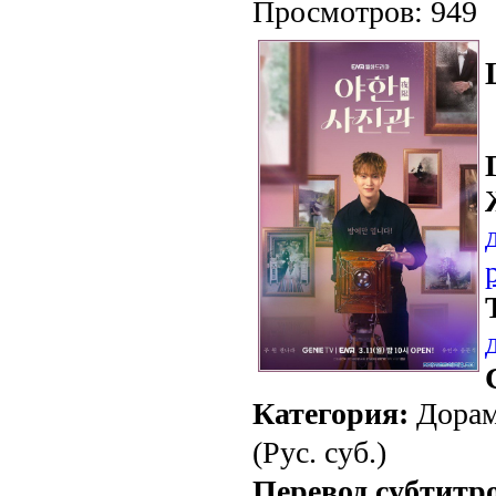
Просмотров: 949
Категория:
Дорам
(Рус. суб.)
Перевод субтитр