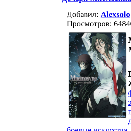
Добавил:
Alexsolo
Просмотров: 6484
боевые искусства