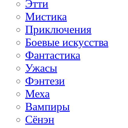
Этти
Мистика
Приключения
Боевые искусства
Фантастика
Ужасы
Фэнтези
Меха
Вампиры
Сёнэн