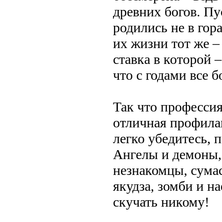
древних богов. Пу
родились не в го
их жизни тот же –
ставка в которой 
что с годами все б
Так что профессия
отличная профилак
легко убедитесь, 
Ангелы и демоны,
незнакомцы, сума
якудза, зомби и н
скучать никому!